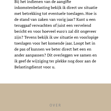
Bij het indienen van de aangifte
inkomstenbelasting bekijk ik direct uw situatie
met betrekking tot eventuele toeslagen. Hoe is
de stand van zaken van vorig jaar? Kunt u een
teruggaaf verwachten of juist een vervelend
bericht en voor hoeveel euro's zal dit ongeveer
zijn? Tevens bekijk ik uw situatie en voorlopige
toeslagen voor het komende jaar. Loopt het in
de pas of kunnen we beter direct het een en
ander aanpassen? Dit overleggen we samen en
ik geef de wijziging ter plekke nog door aan de
Belastingdienst voor u.
OVER