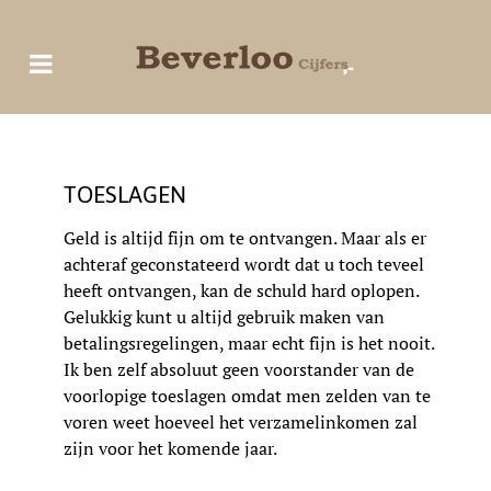
TOESLAGEN
Geld is altijd fijn om te ontvangen. Maar als er
achteraf geconstateerd wordt dat u toch teveel
heeft ontvangen, kan de schuld hard oplopen.
Gelukkig kunt u altijd gebruik maken van
betalingsregelingen, maar echt fijn is het nooit.
Ik ben zelf absoluut geen voorstander van de
voorlopige toeslagen omdat men zelden van te
voren weet hoeveel het verzamelinkomen zal
zijn voor het komende jaar.