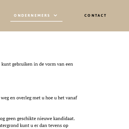
ONDERNEMERS
CONTACT
ed kunt gebruiken in de vorm van een
d weg en overleg met u hoe u het vanaf
 nog geen geschikte nieuwe kandidaat.
tergrond kunt u er dan tevens op